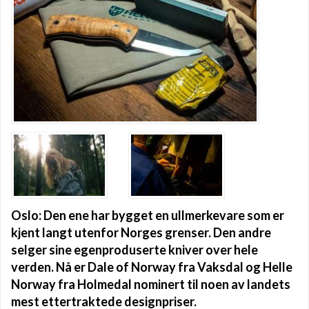
Oslo: Den ene har bygget en ullmerkevare som er
kjent langt utenfor Norges grenser. Den andre
selger sine egenproduserte kniver over hele
verden. Nå er Dale of Norway fra Vaksdal og Helle
Norway fra Holmedal nominert til noen av landets
mest ettertraktede designpriser.